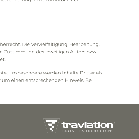
errecht. Die Vervielfältigung, Bearbeitung,
en Zustimmung des jeweiligen Autors bzw.
et.
htet. Insbesondere werden Inhalte Dritter als
ir um einen entsprechenden Hinweis. Bei