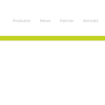
Produkte
News
Partner
Kontakt