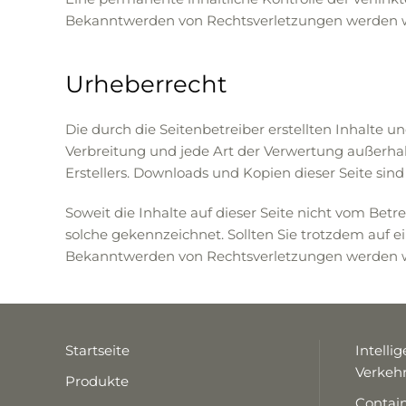
Bekanntwerden von Rechtsverletzungen werden wi
Urheberrecht
Die durch die Seitenbetreiber erstellten Inhalte 
Verbreitung und jede Art der Verwertung außerha
Erstellers. Downloads und Kopien dieser Seite sind
Soweit die Inhalte auf dieser Seite nicht vom Betr
solche gekennzeichnet. Sollten Sie trotzdem auf
Bekanntwerden von Rechtsverletzungen werden wi
Startseite
Intelli
Verke
Produkte
Contai