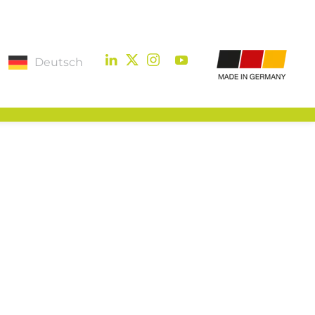
Deutsch