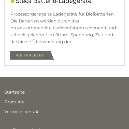
Steca Batterie-Ladegeräte
Prozessorgeregelte Ladegeräte für Bleibatterien.
Die Batterien werden durch das
prozessorgeregelte Ladeverfahren schonend und
schnell geladen. Um Strom, Spannung, Zeit und
die ideale Überwachung der…
WEITERLESEN
Startseite
Produkte
Vertriebskontakt