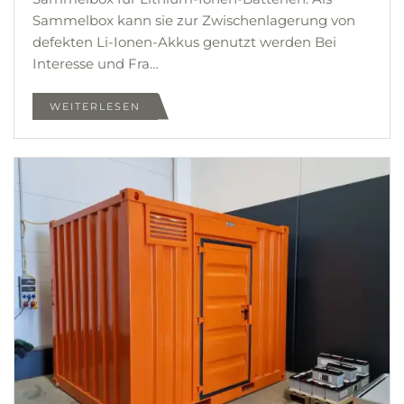
Sammelbox kann sie zur Zwischenlagerung von
defekten Li-Ionen-Akkus genutzt werden Bei
Interesse und Fra…
WEITERLESEN