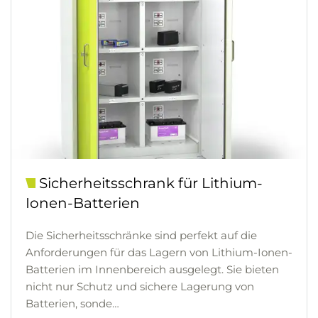
Sicherheitsschrank für Lithium-
Ionen-Batterien
Die Sicherheitsschränke sind perfekt auf die
Anforderungen für das Lagern von Lithium-Ionen-
Batterien im Innenbereich ausgelegt. Sie bieten
nicht nur Schutz und sichere Lagerung von
Batterien, sonde…