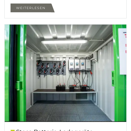
WEITERLESEN