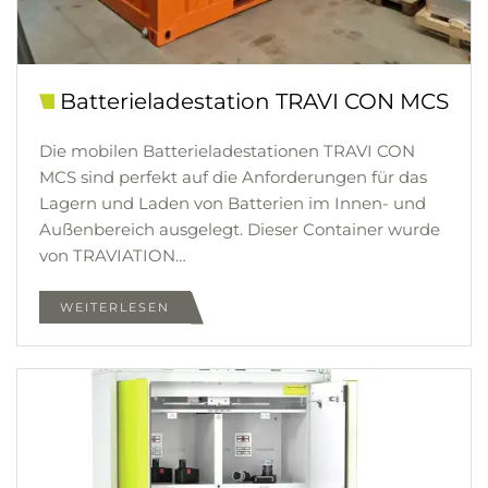
Batterie­ladestation TRAVI CON MCS
Die mobilen Batterieladestationen TRAVI CON
MCS sind perfekt auf die Anforderungen für das
Lagern und Laden von Batterien im Innen- und
Außenbereich ausgelegt. Dieser Container wurde
von TRAVIATION…
WEITERLESEN