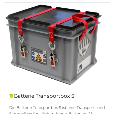
Batterie Transportbox S
Die Batterie Transportbox S ist eine Transport- und
Sammelbox für Lithium-Ionen-Batterien. Als