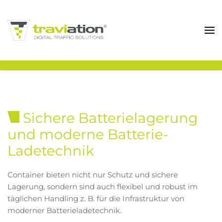
Zum Hauptinhalt springen
Sichere Batterielagerung
und moderne Batterie-
Ladetechnik
Container bieten nicht nur Schutz und sichere
Lagerung, sondern sind auch flexibel und robust im
täglichen Handling z. B. für die Infrastruktur von
moderner Batterieladetechnik.