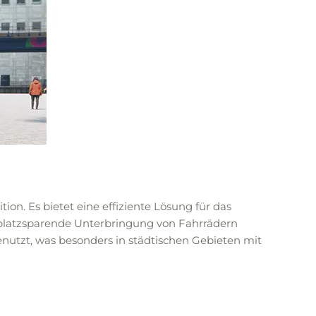
on. Es bietet eine effiziente Lösung für das
 platzsparende Unterbringung von Fahrrädern
nutzt, was besonders in städtischen Gebieten mit