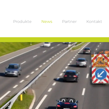
Produkte
News
Partner
Kontakt