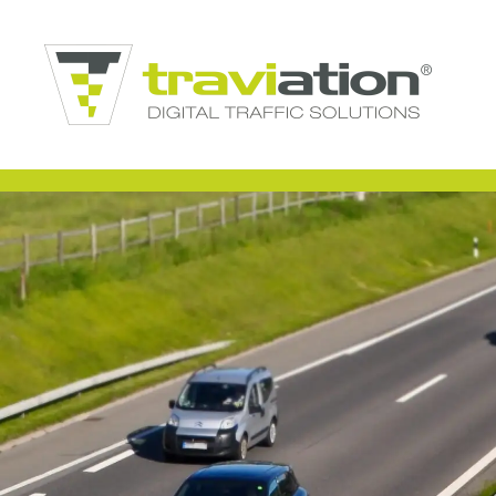
Zum Hauptinhalt springen