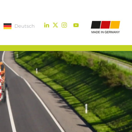
Deutsch