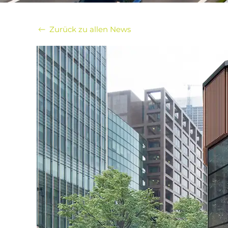
Zurück zu allen News