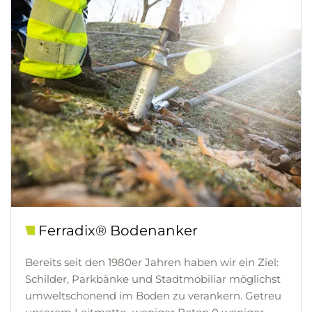
Ferradix® Bodenanker
Bereits seit den 1980er Jahren haben wir ein Ziel:
Schilder, Parkbänke und Stadtmobiliar möglichst
umweltschonend im Boden zu verankern. Getreu