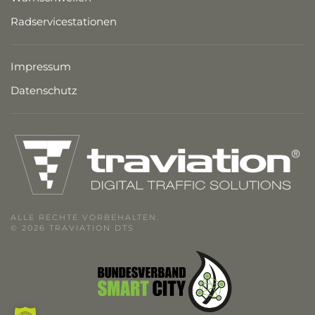
Radservicestationen
Impressum
Datenschutz
ALLE RECHTE VORBEHALTEN.
© 2026 TRAVIATION DTS