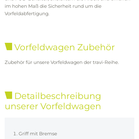
im hohen Maß die Sicherheit rund um die
Vorfeldabfertigung.
Vorfeldwagen Zubehör
Zubehör für unsere Vorfeldwagen der travi-Reihe.
Detailbeschreibung
unserer Vorfeldwagen
Griff mit Bremse