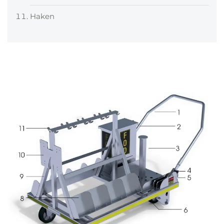
Haken