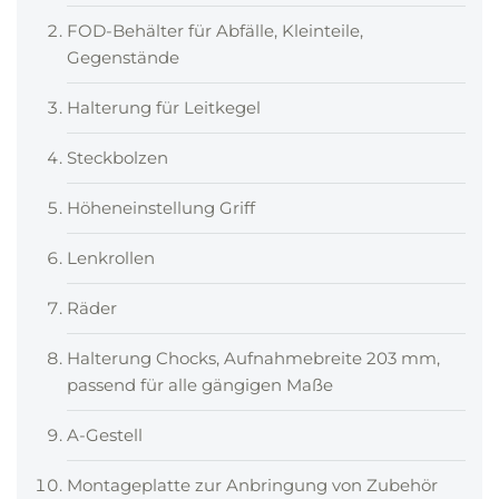
FOD-Behälter für Abfälle, Kleinteile,
Gegenstände
Halterung für Leitkegel
Steckbolzen
Höheneinstellung Griff
Lenkrollen
Räder
Halterung Chocks, Aufnahmebreite 203 mm,
passend für alle gängigen Maße
A-Gestell
Montageplatte zur Anbringung von Zubehör