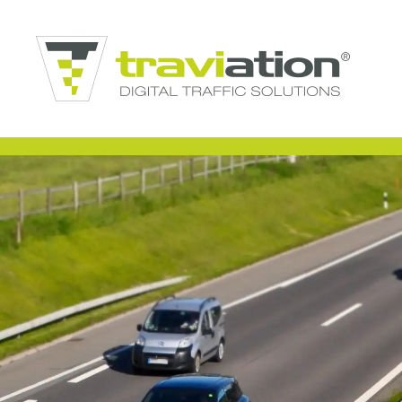
Zum Hauptinhalt springen