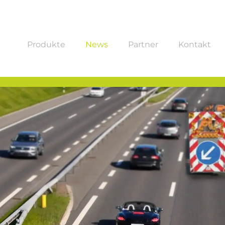
Produkte
News
Partner
Kontakt