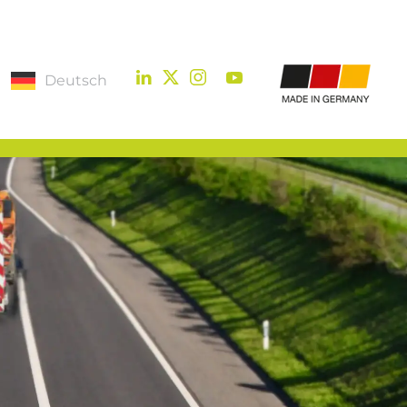
Deutsch